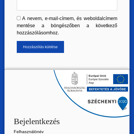
A nevem, e-mail-címem, és weboldalcímem
mentése a böngészőben a következő
hozzászólásomhoz.
Bejelentkezés
Felhasználónév