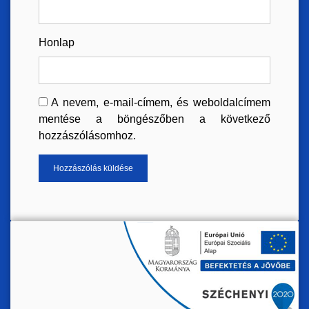
Honlap
A nevem, e-mail-címem, és weboldalcímem
mentése a böngészőben a következő
hozzászólásomhoz.