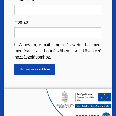
Honlap
A nevem, e-mail-címem, és weboldalcímem
mentése a böngészőben a következő
hozzászólásomhoz.