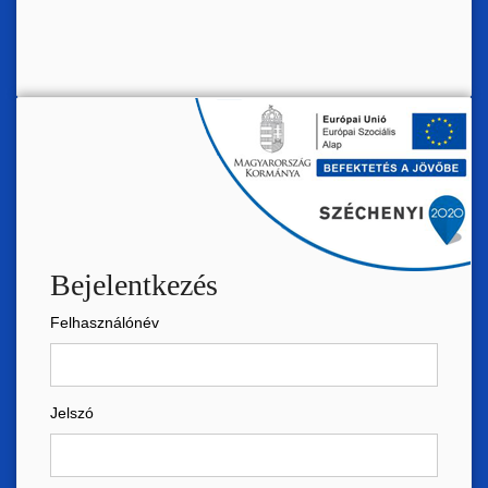
Bejelentkezés
Felhasználónév
Jelszó