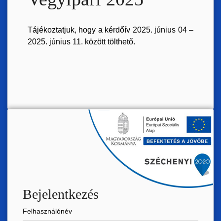
Tájékoztatjuk, hogy a kérdőív 2025. június 04 –
2025. június 11. között tölthető.
Bejelentkezés
Felhasználónév